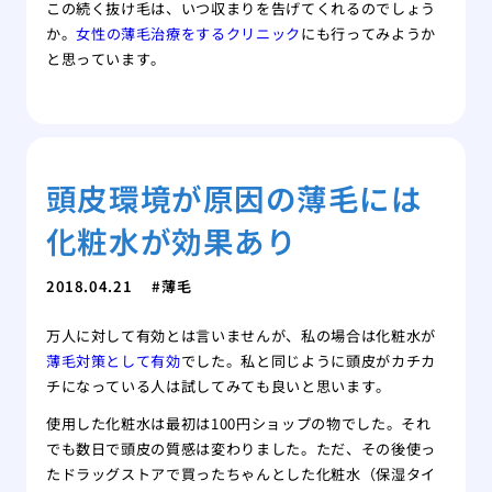
この続く抜け毛は、いつ収まりを告げてくれるのでしょう
か。
女性の薄毛治療をするクリニック
にも行ってみようか
と思っています。
頭皮環境が原因の薄毛には
化粧水が効果あり
2018.04.21
薄毛
万人に対して有効とは言いませんが、私の場合は化粧水が
薄毛対策として有効
でした。私と同じように頭皮がカチカ
チになっている人は試してみても良いと思います。
使用した化粧水は最初は100円ショップの物でした。それ
でも数日で頭皮の質感は変わりました。ただ、その後使っ
たドラッグストアで買ったちゃんとした化粧水（保湿タイ