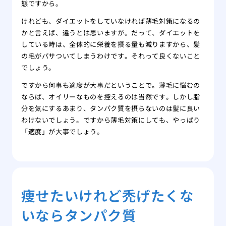
態ですから。
けれども、ダイエットをしていなければ薄毛対策になるの
かと言えば、違うとは思いますが。だって、ダイエットを
している時は、全体的に栄養を摂る量も減りますから、髪
の毛がパサついてしまうわけです。それって良くないこと
でしょう。
ですから何事も適度が大事だということで。薄毛に悩むの
ならば、オイリーなものを控えるのは当然です。しかし脂
分を気にするあまり、タンパク質を摂らないのは髪に良い
わけないでしょう。ですから薄毛対策にしても、やっぱり
「適度」が大事でしょう。
痩せたいけれど禿げたくな
いならタンパク質