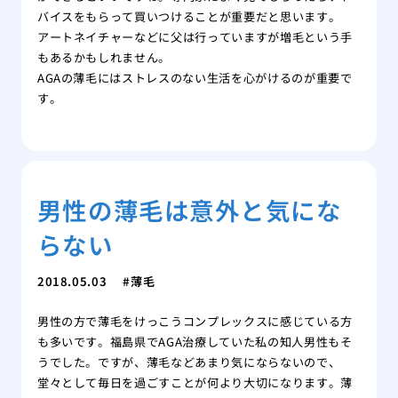
バイスをもらって買いつけることが重要だと思います。
アートネイチャーなどに父は行っていますが増毛という手
もあるかもしれません。
AGAの薄毛にはストレスのない生活を心がけるのが重要で
す。
男性の薄毛は意外と気にな
らない
2018.05.03
薄毛
男性の方で薄毛をけっこうコンプレックスに感じている方
も多いです。福島県でAGA治療していた私の知人男性もそ
うでした。ですが、薄毛などあまり気にならないので、
堂々として毎日を過ごすことが何より大切になります。薄