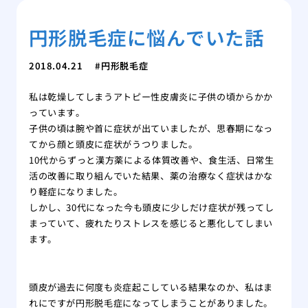
円形脱毛症に悩んでいた話
2018.04.21
円形脱毛症
私は乾燥してしまうアトピー性皮膚炎に子供の頃からかか
っています。
子供の頃は腕や首に症状が出ていましたが、思春期になっ
てから顔と頭皮に症状がうつりました。
10代からずっと漢方薬による体質改善や、食生活、日常生
活の改善に取り組んでいた結果、薬の治療なく症状はかな
り軽症になりました。
しかし、30代になった今も頭皮に少しだけ症状が残ってし
まっていて、疲れたりストレスを感じると悪化してしまい
ます。
頭皮が過去に何度も炎症起こしている結果なのか、私はま
れにですが円形脱毛症になってしまうことがありました。