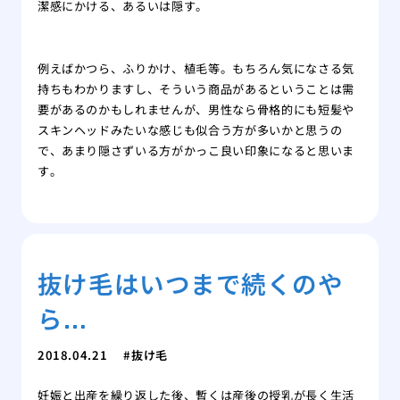
潔感にかける、あるいは隠す。
例えばかつら、ふりかけ、植毛等。もちろん気になさる気
持ちもわかりますし、そういう商品があるということは需
要があるのかもしれませんが、男性なら骨格的にも短髪や
スキンヘッドみたいな感じも似合う方が多いかと思うの
で、あまり隠さずいる方がかっこ良い印象になると思いま
す。
抜け毛はいつまで続くのや
ら…
2018.04.21
抜け毛
妊娠と出産を繰り返した後、暫くは産後の授乳が長く生活