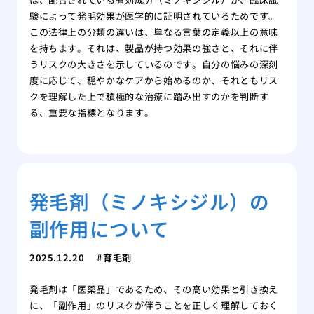
験によって発毛効果が医学的に証明されているためです。
この法律上の分類の違いは、単なる言葉の定義以上の意味
を持ちます。それは、製品が持つ効果の強さと、それに伴
うリスクの大きさを示しているのです。自分の悩みの深刻
度に応じて、穏やかなケアから始めるのか、それともリス
クを理解した上で積極的な治療に踏み出すのかを判断す
る、重要な指標となります。
発毛剤（ミノキシジル）の
副作用について
2025.12.20
育毛剤
発毛剤は「医薬品」であるため、その高い効果と引き換え
に、「副作用」のリスクが伴うことを正しく理解しておく