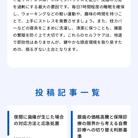
を過剰にする最大の要因です。毎日7時間程度の睡眠を確保
し、ウォーキングなどの軽い運動や、趣味の時間を持つこ
とで、上手にストレスを発散させましょう。また、枕カバ
ーなどの寝具をこまめに洗濯し、清潔に保つことも、雑菌
の繁殖を防ぐ上で大切です。これらのセルフケアは、地道
で即効性はありませんが、健やかな頭皮環境を取り戻すた
めの、揺るぎない土台となります。
投稿記事一覧
夜間に歯痛が生じた場合
銀歯の価格高騰と保険診
の対応方法と応急処置
療の限界から考える自費
診療への切り替え判断基
準