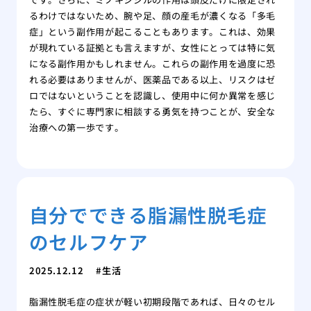
るわけではないため、腕や足、顔の産毛が濃くなる「多毛
症」という副作用が起こることもあります。これは、効果
が現れている証拠とも言えますが、女性にとっては特に気
になる副作用かもしれません。これらの副作用を過度に恐
れる必要はありませんが、医薬品である以上、リスクはゼ
ロではないということを認識し、使用中に何か異常を感じ
たら、すぐに専門家に相談する勇気を持つことが、安全な
治療への第一歩です。
自分でできる脂漏性脱毛症
のセルフケア
2025.12.12
生活
脂漏性脱毛症の症状が軽い初期段階であれば、日々のセル