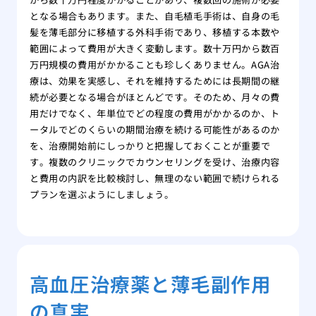
となる場合もあります。また、自毛植毛手術は、自身の毛
髪を薄毛部分に移植する外科手術であり、移植する本数や
範囲によって費用が大きく変動します。数十万円から数百
万円規模の費用がかかることも珍しくありません。AGA治
療は、効果を実感し、それを維持するためには長期間の継
続が必要となる場合がほとんどです。そのため、月々の費
用だけでなく、年単位でどの程度の費用がかかるのか、ト
ータルでどのくらいの期間治療を続ける可能性があるのか
を、治療開始前にしっかりと把握しておくことが重要で
す。複数のクリニックでカウンセリングを受け、治療内容
と費用の内訳を比較検討し、無理のない範囲で続けられる
プランを選ぶようにしましょう。
高血圧治療薬と薄毛副作用
の真実