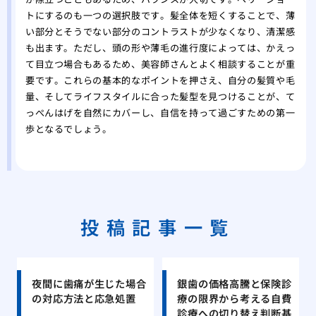
トにするのも一つの選択肢です。髪全体を短くすることで、薄
い部分とそうでない部分のコントラストが少なくなり、清潔感
も出ます。ただし、頭の形や薄毛の進行度によっては、かえっ
て目立つ場合もあるため、美容師さんとよく相談することが重
要です。これらの基本的なポイントを押さえ、自分の髪質や毛
量、そしてライフスタイルに合った髪型を見つけることが、て
っぺんはげを自然にカバーし、自信を持って過ごすための第一
歩となるでしょう。
投稿記事一覧
夜間に歯痛が生じた場合
銀歯の価格高騰と保険診
の対応方法と応急処置
療の限界から考える自費
診療への切り替え判断基