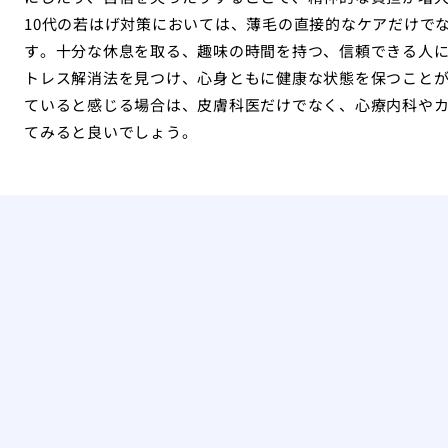
10代の若はげ対策においては、薄毛の直接的なケアだけで
す。十分な休息を取る、趣味の時間を持つ、信頼できる人
トレス解消法を見つけ、心身ともに健康な状態を保つこと
ていると感じる場合は、皮膚科医だけでなく、心療内科や
てみると良いでしょう。