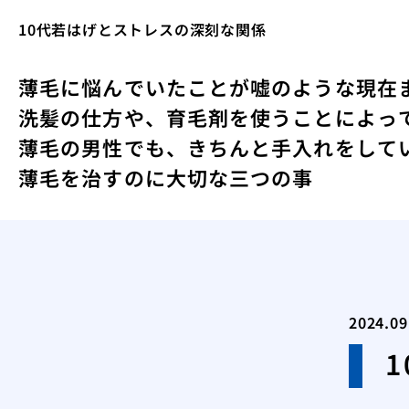
10代若はげとストレスの深刻な関係
薄毛に悩んでいたことが嘘のような現在
洗髪の仕方や、育毛剤を使うことによっ
薄毛の男性でも、きちんと手入れをして
薄毛を治すのに大切な三つの事
2024.09