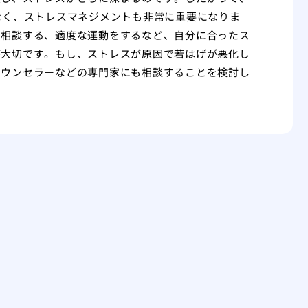
なく、ストレスマネジメントも非常に重要になりま
に相談する、適度な運動をするなど、自分に合ったス
が大切です。もし、ストレスが原因で若はげが悪化し
カウンセラーなどの専門家にも相談することを検討し