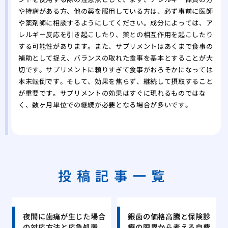
や持病がある方、他の薬を服用している方は、必ず事前に医師
や薬剤師に相談するようにしてください。成分によっては、ア
レルギー反応を引き起こしたり、薬との相互作用を起こしたり
する可能性があります。また、サプリメントはあくまで食事の
補助として捉え、バランスの取れた食事を基本とすることが大
切です。サプリメントに頼りすぎて食事がおろそかになっては
本末転倒です。そして、効果を焦らず、継続して摂取すること
が重要です。サプリメントの効果はすぐに現れるものではな
く、数ヶ月単位での継続が必要となる場合が多いです。
投稿記事一覧
夜間に歯痛が生じた場合
銀歯の価格高騰と保険診
の対応方法と応急処置
療の限界から考える自費