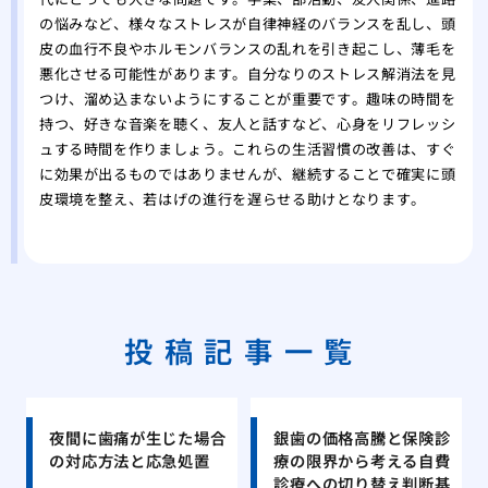
の悩みなど、様々なストレスが自律神経のバランスを乱し、頭
皮の血行不良やホルモンバランスの乱れを引き起こし、薄毛を
悪化させる可能性があります。自分なりのストレス解消法を見
つけ、溜め込まないようにすることが重要です。趣味の時間を
持つ、好きな音楽を聴く、友人と話すなど、心身をリフレッシ
ュする時間を作りましょう。これらの生活習慣の改善は、すぐ
に効果が出るものではありませんが、継続することで確実に頭
皮環境を整え、若はげの進行を遅らせる助けとなります。
投稿記事一覧
夜間に歯痛が生じた場合
銀歯の価格高騰と保険診
の対応方法と応急処置
療の限界から考える自費
診療への切り替え判断基