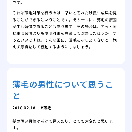
です。
それは薄毛対策を行うのは、早いとそれだけ良い成果を見
ることができるということです。その一つに、薄毛の原因
が生活習慣であることもあります。その場合は、ずっと同
じ生活習慣よりも薄毛対策を意識して改善したほうが、ず
っといいですね。そんな風に、薄毛になりたくないと、絶
えず意識をして行動するようにしましょう。
薄毛の男性について思うこ
と
2018.02.18
薄毛
髪の薄い男性は老けて見えたり、とても大変だと思いま
す。