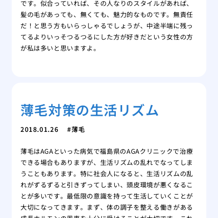
です。似合っていれば、その人なりのスタイルがあれば、
髪の毛があっても、無くても、魅力的なものです。無責任
だ！と思う方もいらっしゃるでしょうが、中途半端に残っ
てるよりいっそつるつるにした方が好きだという女性の方
が私は多いと思いますよ。
薄毛対策の生活リズム
2018.01.26
薄毛
薄毛はAGAといった病気で福島県のAGAクリニックで治療
できる場合もありますが、生活リズムの乱れでなってしま
うこともあります。特に社会人になると、生活リズムの乱
れがずるずると引きずってしまい、頭皮環境が悪くなるこ
とが多いです。最低限の意識を持って生活していくことが
大切になってきます。まず、体の調子を整える働きがある