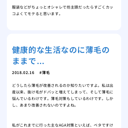
服装などがちょっとオシャレで坊主頭だったらすごくカッ
コよくてモテると思います。
健康的な生活なのに薄毛の
ままで…
2018.02.16
薄毛
どうしたら薄毛が改善されるのか知りたいですよ。私は出
産以来、抜け毛がドバッと増えてしまって、そして薄毛に
悩んでいるわけです。薄毛対策もしているわけです。しか
し、あまり改善されないのですよね。
私がこれまでに行った主なAGA対策といえば、ベタですけ