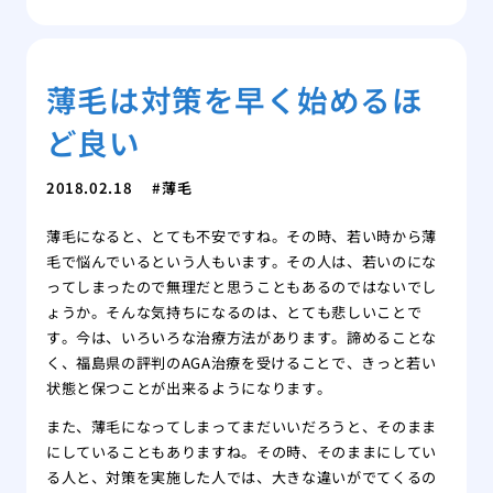
薄毛は対策を早く始めるほ
ど良い
2018.02.18
薄毛
薄毛になると、とても不安ですね。その時、若い時から薄
毛で悩んでいるという人もいます。その人は、若いのにな
ってしまったので無理だと思うこともあるのではないでし
ょうか。そんな気持ちになるのは、とても悲しいことで
す。今は、いろいろな治療方法があります。諦めることな
く、福島県の評判のAGA治療を受けることで、きっと若い
状態と保つことが出来るようになります。
また、薄毛になってしまってまだいいだろうと、そのまま
にしていることもありますね。その時、そのままにしてい
る人と、対策を実施した人では、大きな違いがでてくるの