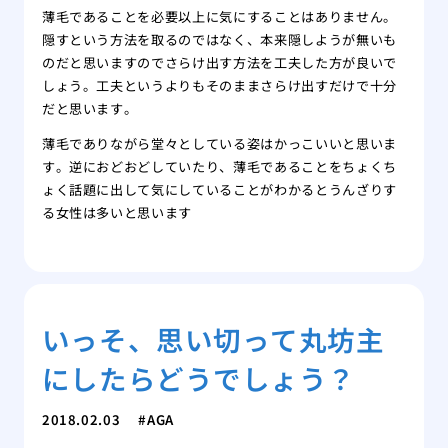
薄毛であることを必要以上に気にすることはありません。
隠すという方法を取るのではなく、本来隠しようが無いも
のだと思いますのでさらけ出す方法を工夫した方が良いで
しょう。工夫というよりもそのままさらけ出すだけで十分
だと思います。
薄毛でありながら堂々としている姿はかっこいいと思いま
す。逆におどおどしていたり、薄毛であることをちょくち
ょく話題に出して気にしていることがわかるとうんざりす
る女性は多いと思います
いっそ、思い切って丸坊主
にしたらどうでしょう？
2018.02.03
AGA