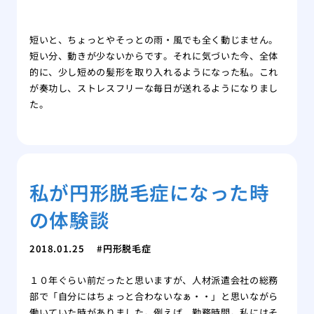
短いと、ちょっとやそっとの雨・風でも全く動じません。
短い分、動きが少ないからです。それに気づいた今、全体
的に、少し短めの髪形を取り入れるようになった私。これ
が奏功し、ストレスフリーな毎日が送れるようになりまし
た。
私が円形脱毛症になった時
の体験談
2018.01.25
円形脱毛症
１０年ぐらい前だったと思いますが、人材派遣会社の総務
部で「自分にはちょっと合わないなぁ・・」と思いながら
働いていた時がありました。例えば、勤務時間。私にはそ