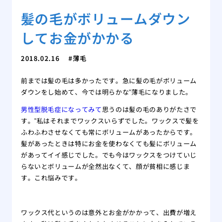
髪の毛がボリュームダウン
してお金がかかる
2018.02.16
薄毛
前までは髪の毛は多かったです。急に髪の毛がボリューム
ダウンをし始めて、今では明らかな”薄毛になりました。
男性型脱毛症になってみて
思うのは髪の毛のありがたさで
す。”私はそれまでワックスいらずでした。ワックスで髪を
ふわふわさせなくても常にボリュームがあったからです。
髪があったときは特にお金を使わなくても髪にボリューム
があってイイ感じでした。でも今はワックスをつけていじ
らないとボリュームが全然出なくて、顔が貧相に感じま
す。これ悩みです。
ワックス代というのは意外とお金がかかって、出費が増え