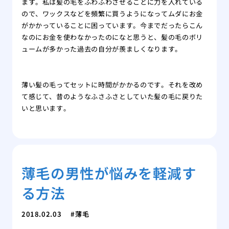
ます。私は髪の毛をふわふわさせることに力を入れている
ので、ワックスなどを頻繁に買うようになってムダにお金
がかかっていることに困っています。今までだったらこん
なのにお金を使わなかったのになと思うと、髪の毛のボリ
ュームが多かった過去の自分が羨ましくなります。
薄い髪の毛ってセットに時間がかかるのです。それを改め
て感じて、昔のようなふさふさとしていた髪の毛に戻りた
いと思います。
薄毛の男性が悩みを軽減す
る方法
2018.02.03
薄毛